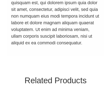
quisquam est, qui dolorem ipsum quia dolor
sit amet, consectetur, adipisci velit, sed quia
non numquam eius modi tempora incidunt ut
labore et dolore magnam aliquam quaerat
voluptatem. Ut enim ad minima veniam,
ullam corporis suscipit laboriosam, nisi ut
aliquid ex ea commodi consequatur.
Related Products