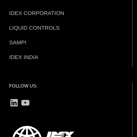
IDEX CORPORATION
LIQUID CONTROLS
SAMPI
IDEX INDIA
FOLLOW US:
LinkedIn
YouTube