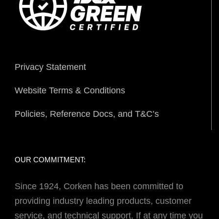
Privacy Statement
Website Terms & Conditions
Policies, Reference Docs, and T&C’s
OUR COMMITMENT:
Since 1924, Corken has been committed to
providing industry leading products, customer
service, and technical support. If at any time you