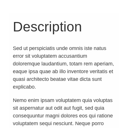
Description
Sed ut perspiciatis unde omnis iste natus
error sit voluptatem accusantium
doloremque laudantium, totam rem aperiam,
eaque ipsa quae ab illo inventore veritatis et
quasi architecto beatae vitae dicta sunt
explicabo.
Nemo enim ipsam voluptatem quia voluptas
sit aspernatur aut odit aut fugit, sed quia
consequuntur magni dolores eos qui ratione
voluptatem sequi nesciunt. Neque porro